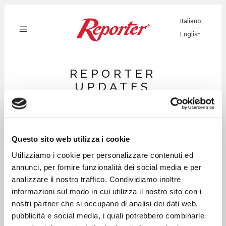
Italiano
English
REPORTER
UPDATES
Questo sito web utilizza i cookie
Utilizziamo i cookie per personalizzare contenuti ed
annunci, per fornire funzionalità dei social media e per
analizzare il nostro traffico. Condividiamo inoltre
informazioni sul modo in cui utilizza il nostro sito con i
nostri partner che si occupano di analisi dei dati web,
pubblicità e social media, i quali potrebbero combinarle